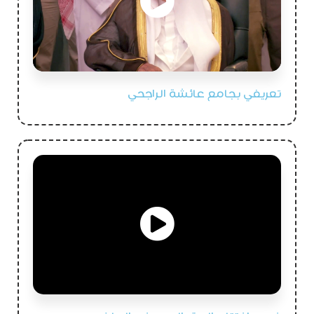
تعريفي بجامع عائشة الراجحي