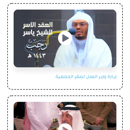
زيارة وزير العدل لمقر الجمعية