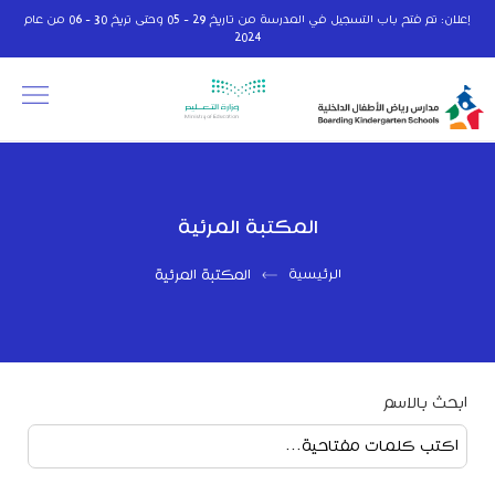
إعلان: تم فتح باب التسجيل في المدرسة من تاريخ 29 - 05 وحتى تريخ 30 - 06 من عام
2024
المكتبة المرئية
الرئيسية
المكتبة المرئية
ابحث بالاسم