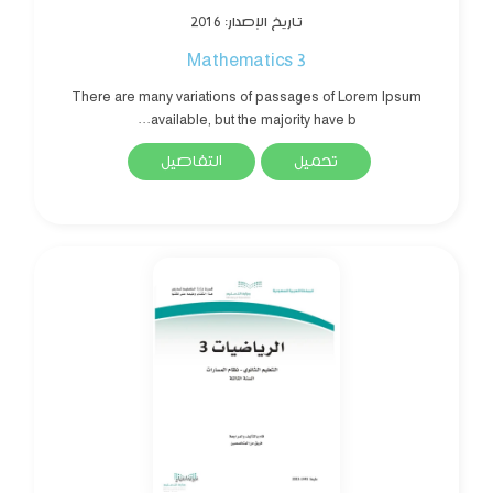
تاريخ الإصدار: 2016
Mathematics 3
There are many variations of passages of Lorem Ipsum
available, but the majority have b...
تحميل
التفاصيل