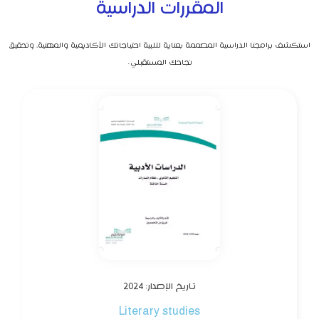
المقررات الدراسية
استكشف برامجنا الدراسية المصممة بعناية لتلبية احتياجاتك الأكاديمية والمهنية، وتحقيق
نجاحك المستقبلي.
تاريخ الإصدار: 2024
Literary studies