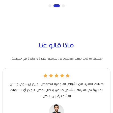
3
2
1
ماذا قالو عنا
اكتشف ما قاله طلابنا وخريجونا عن تجاربهم الفريدة والمثمرة في المدرسة.





هنالك العديد من الأنواع المتوفرة لنصوص لوريم إيبسوم، ولكن
الغالبية تم تعديلها بشكل ما عبر إدخال بعض النوادر أو الكلمات
العشوائية إلى النص.