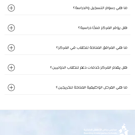
ما هي رسوم التسجيل والدراسة؟
هل يوفر المركز منحًا دراسية؟
ما هي المرافق المتاحة للطلاب في المركز؟
هل يقدم المركز خدمات دعم للطلاب الدوليين؟
ما هي الفرص الوظيفية المتاحة للخريجين؟