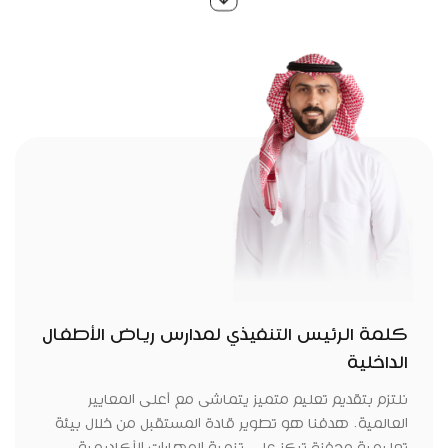
كلمة الرئيس التنفيذي لمدارس رياض الأطفال
الداخلية
نلتزم بتقديم تعليم متميز يتماشى مع أعلى المعايير
العالمية. هدفنا هو تطوير قادة المستقبل من خلال بيئة