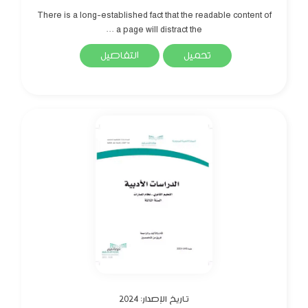
There is a long-established fact that the readable content of
a page will distract the ...
تحميل
التفاصيل
تاريخ الإصدار: 2024