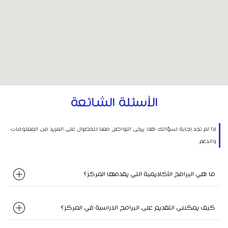
الأسئلة الشائعة
إذا لم تجد إجابة لسؤالك هنا، يرجى التواصل معنا للحصول على المزيد من المعلومات
والدعم.
ما هي البرامج الأكاديمية التي يقدمها المركز؟
كيف يمكنني التقديم على البرامج الدراسية في المركز؟