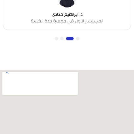
د. ابراهيم حدادي
المستشار الأول في جمعية جدة الخيرية
4
3
2
1