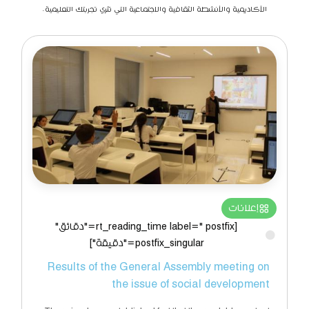
الأكاديمية والأنشطة الثقافية والاجتماعية التي تثري تجربتك التعليمية.
إعلانات
[rt_reading_time label=" postfix="دقائق"
postfix_singular="دقيقة"]
Results of the General Assembly meeting on
the issue of social development