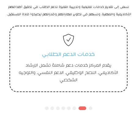
نسعى إلى تقديم خدمات تعليمية وتدريبية متميزة تدعم الطلاب في تحقيق أهدافهم
الأكاديمية والمهنية، وتسهم في تطوير مهاراتهم وقدراتهم ليصبحوا قادة المستقبل.
خدمات الدعم الطلابي
يقدم المركز خدمات دعم شاملة تشمل الإرشاد
الأكاديمي، النصح الوظيفي، الدعم النفسي، والتوجيه
الشخصي
8
7
6
5
4
3
2
1