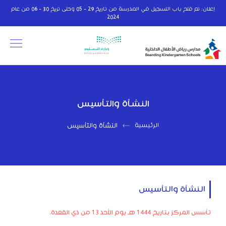
إعلان: تم فتح باب التسجيل في المدرسة من تاريخ 29 - 05 وحتى تريخ 30 - 06 من عام
2024
النشأة والتأسيس
الرئيسية
النشأة والتأسيس
النشأة والتأسيس
تأسس المركز بتاريخ 1444 هـ يوم الأحد 13 من ذي القعدة.