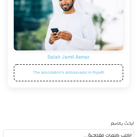
Salah Jamil Asmar
The association's ambassador in Riyadh
ابحث بالاسم