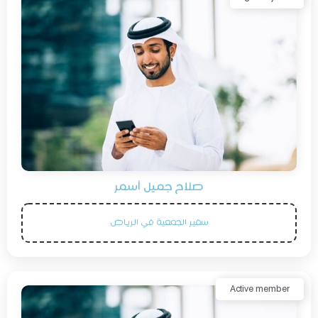
صلاح جميل أسمر
سفير الجمعية في الرياض
Active member