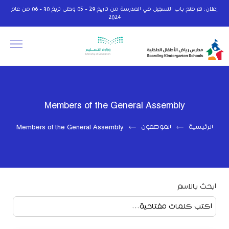
إعلان: تم فتح باب التسجيل في المدرسة من تاريخ 29 - 05 وحتى تريخ 30 - 06 من عام
2024
Members of the General Assembly
الرئيسية
الموظفون
Members of the General Assembly
ابحث بالاسم