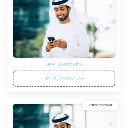
صلاح جميل أسمر
سفير الجمعية في الرياض
Active member