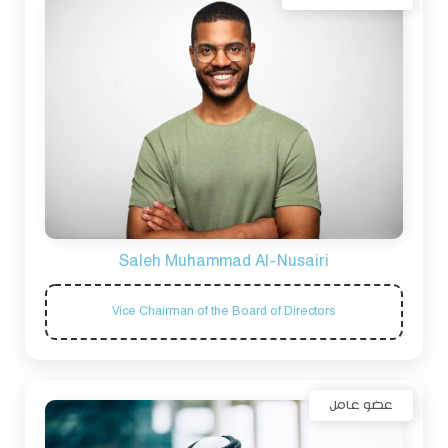
Saleh Muhammad Al-Nusairi
Vice Chairman of the Board of Directors
عضو عامل