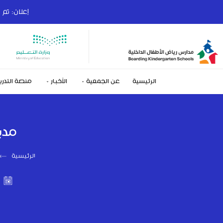
إعلان: تم فتح با
الرئيسية
عن الجمعية
الأخبار
منصة التدري
مدي
الرئيسية