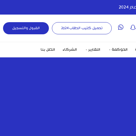
تحميل كتيب الطلاب 2024
القبول والتسجيل
الحوكمة
التقارير
الشركاء
اتصل بنا