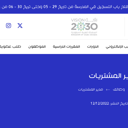
ب التسجيل في المدرسة من تاريخ 29 - 05 وحتى تريخ 30 - 06 من عام 2024
ب الإلكتروني
الدورات
المقررات الدراسية
الموظفون
طلب عضوية
ر المشتريات
وظائف
مدير المشتريات
تاريخ النشر: 12/12/2022