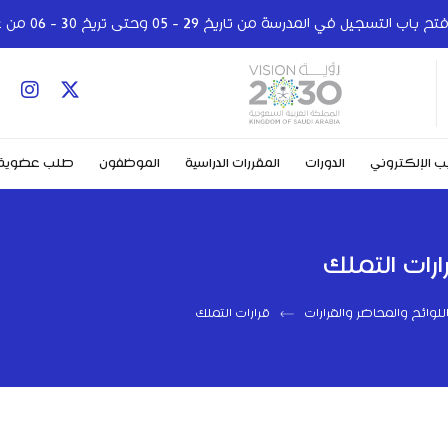
ب التسجيل في المدرسة من تاريخ 29 - 05 وحتى تريخ 30 - 06 من عام 2024
ب الإلكتروني
الدورات
المقررات الدراسية
الموظفون
طلب عضوية
ارات التملك
لوائح والمحاضر والقرارات
قرارات التملك