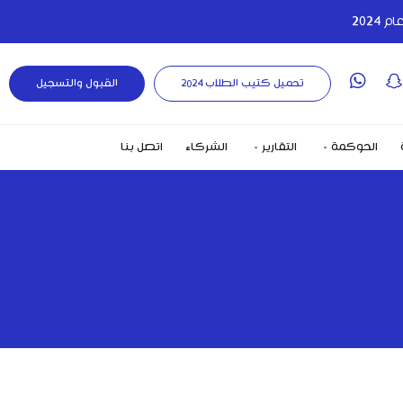
تحميل كتيب الطلاب 2024
القبول والتسجيل
الحوكمة
التقارير
الشركاء
اتصل بنا