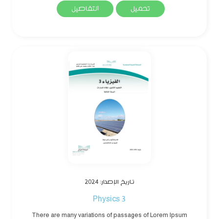
تحميل
التفاصيل
تاريخ الإصدار: 2024
Physics 3
There are many variations of passages of Lorem Ipsum