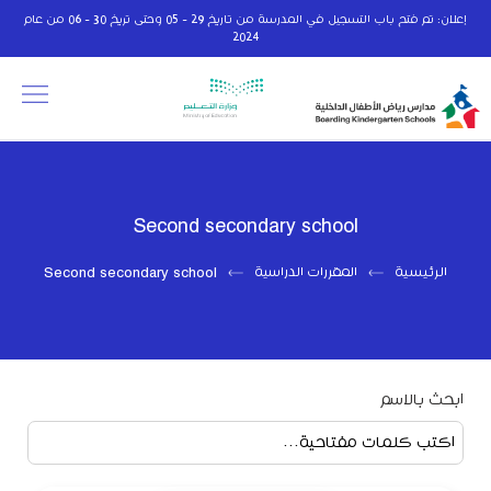
إعلان: تم فتح باب التسجيل في المدرسة من تاريخ 29 - 05 وحتى تريخ 30 - 06 من عام
2024
Second secondary school
الرئيسية
المقررات الدراسية
Second secondary school
ابحث بالاسم