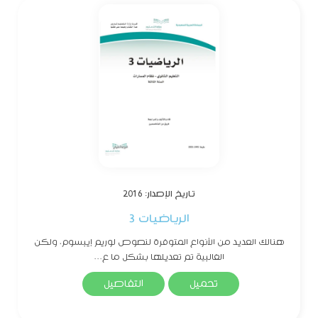
تاريخ الإصدار: 2016
الرياضيات 3
هنالك العديد من الأنواع المتوفرة لنصوص لوريم إيبسوم، ولكن
الغالبية تم تعديلها بشكل ما ع...
تحميل
التفاصيل