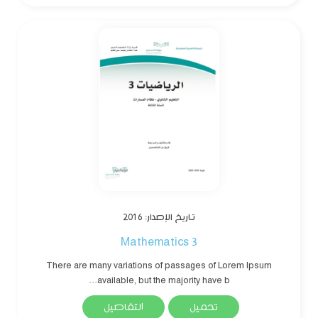
تاريخ الإصدار: 2016
Mathematics 3
There are many variations of passages of Lorem Ipsum
available, but the majority have b...
تحميل
التفاصيل